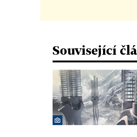
Související čl