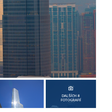
DALŠÍCH 8
FOTOGRAFIÍ