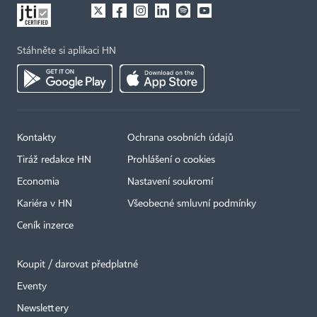
Stáhněte si aplikaci HN
Kontakty
Ochrana osobních údajů
Tiráž redakce HN
Prohlášení o cookies
Economia
Nastavení soukromí
Kariéra v HN
Všeobecné smluvní podmínky
Ceník inzerce
Koupit / darovat předplatné
Eventy
×
Newslettery