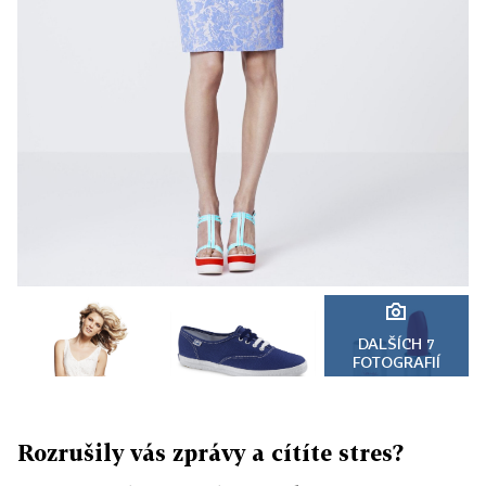
DALŠÍCH 7
FOTOGRAFIÍ
Rozrušily vás zprávy a cítíte stres?