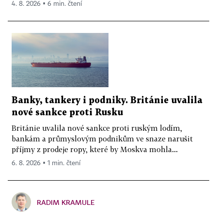
4. 8. 2026 ▪ 6 min. čtení
Banky, tankery i podniky. Británie uvalila
nové sankce proti Rusku
Británie uvalila nové sankce proti ruským lodím,
bankám a průmyslovým podnikům ve snaze narušit
příjmy z prodeje ropy, které by Moskva mohla...
6. 8. 2026 ▪ 1 min. čtení
RADIM KRAMULE