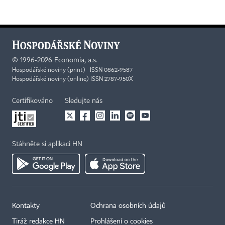
©
1996-2026
Economia, a.s.
Hospodářské noviny (print) ISSN 0862-9587
Hospodářské noviny (online) ISSN 2787-950X
Certifikováno
Sledujte nás
Stáhněte si aplikaci HN
Kontakty
Ochrana osobních údajů
Tiráž redakce HN
Prohlášení o cookies