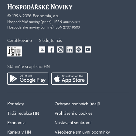
©
1996-2026
Economia, a.s.
Hospodářské noviny (print) ISSN 0862-9587
Hospodářské noviny (online) ISSN 2787-950X
Certifikováno
Sledujte nás
Stáhněte si aplikaci HN
Kontakty
Ochrana osobních údajů
Tiráž redakce HN
Prohlášení o cookies
Economia
Nastavení soukromí
Kariéra v HN
Všeobecné smluvní podmínky