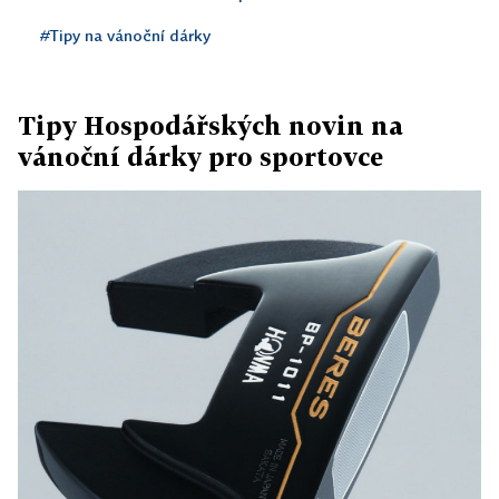
#Tipy na vánoční dárky
Tipy Hospodářských novin na
vánoční dárky pro sportovce