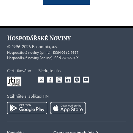
©
1996-2026
Economia, a.s.
Hospodářské noviny (print) ISSN 0862-9587
Hospodářské noviny (online) ISSN 2787-950X
Certifikováno
Sledujte nás
Stáhněte si aplikaci HN