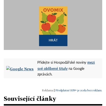
HRÁT
mezi
Přidejte si Hospodářské noviny
své oblíbené tituly
na Google
zprávách.
|
Předplatné HN+ je zcela bez reklam.
Související články