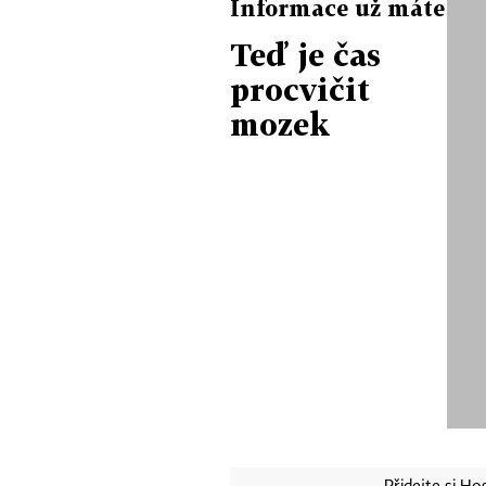
Informace už máte
Teď je čas
procvičit
mozek