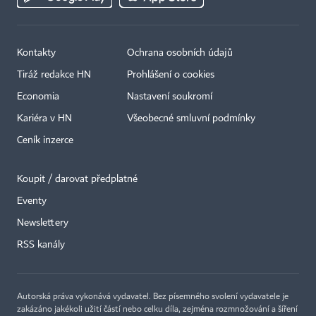
Kontakty
Ochrana osobních údajů
Tiráž redakce HN
Prohlášení o cookies
Economia
Nastavení soukromí
Kariéra v HN
Všeobecné smluvní podmínky
Ceník inzerce
Koupit / darovat předplatné
Eventy
Newslettery
RSS kanály
Autorská práva vykonává vydavatel. Bez písemného svolení vydavatele je
zakázáno jakékoli užití částí nebo celku díla, zejména rozmnožování a šíření