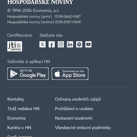
©
1996-2026
Economia, a.s.
Hospodářské noviny (print) ISSN 0862-9587
Hospodářské noviny (online) ISSN 2787-950X
Certifikováno
Sledujte nás
Stáhněte si aplikaci HN
Kontakty
Ochrana osobních údajů
Tiráž redakce HN
Prohlášení o cookies
Economia
Nastavení soukromí
Kariéra v HN
Všeobecné smluvní podmínky