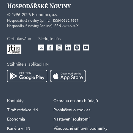
©
1996-2026
Economia, a.s.
Hospodářské noviny (print) ISSN 0862-9587
Hospodářské noviny (online) ISSN 2787-950X
Certifikováno
Sledujte nás
Stáhněte si aplikaci HN
Kontakty
Ochrana osobních údajů
Tiráž redakce HN
Prohlášení o cookies
Economia
Nastavení soukromí
Kariéra v HN
Všeobecné smluvní podmínky