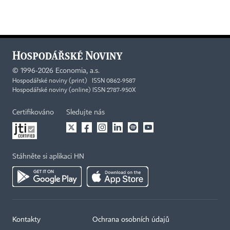
©
1996-2026
Economia, a.s.
Hospodářské noviny (print) ISSN 0862-9587
Hospodářské noviny (online) ISSN 2787-950X
Certifikováno
Sledujte nás
Stáhněte si aplikaci HN
Kontakty
Ochrana osobních údajů