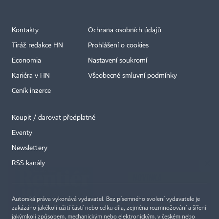
Kontakty
Ochrana osobních údajů
Tiráž redakce HN
Prohlášení o cookies
Economia
Nastavení soukromí
Kariéra v HN
Všeobecné smluvní podmínky
Ceník inzerce
Koupit / darovat předplatné
Eventy
×
Newslettery
RSS kanály
Autorská práva vykonává vydavatel. Bez písemného svolení vydavatele je
zakázáno jakékoli užití částí nebo celku díla, zejména rozmnožování a šíření
jakýmkoli způsobem, mechanickým nebo elektronickým, v českém nebo