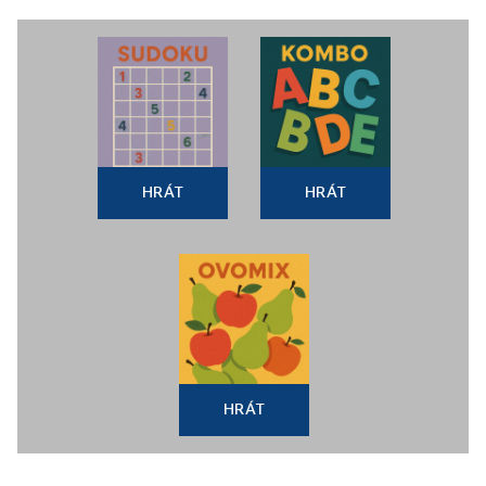
HRÁT
HRÁT
HRÁT