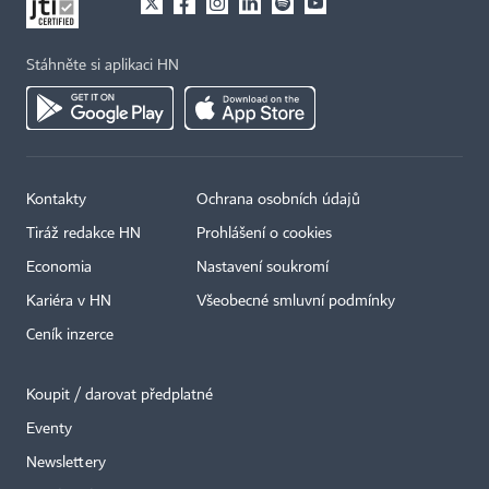
Stáhněte si aplikaci HN
Kontakty
Ochrana osobních údajů
Tiráž redakce HN
Prohlášení o cookies
Economia
Nastavení soukromí
Kariéra v HN
Všeobecné smluvní podmínky
Ceník inzerce
Koupit / darovat předplatné
Eventy
×
Newslettery