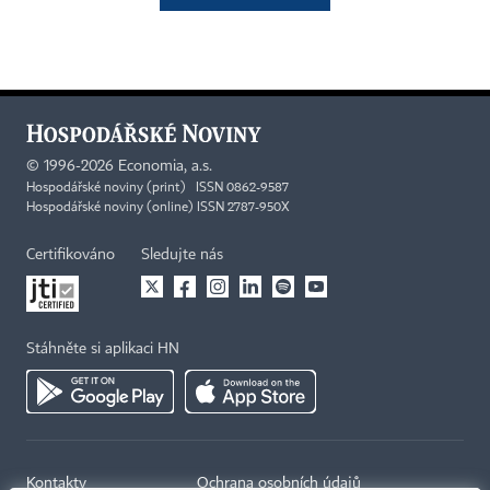
©
1996-2026
Economia, a.s.
Hospodářské noviny (print) ISSN 0862-9587
Hospodářské noviny (online) ISSN 2787-950X
Certifikováno
Sledujte nás
Stáhněte si aplikaci HN
Kontakty
Ochrana osobních údajů