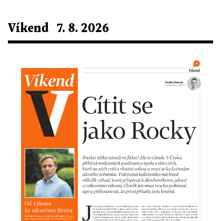
Víkend 7. 8. 2026